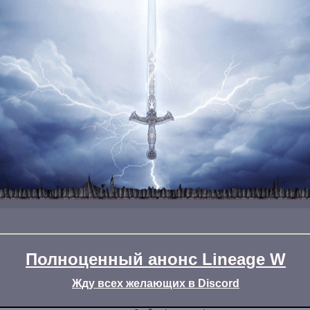
Полноценный анонс Lineage W
Жду всех желающих в Discord