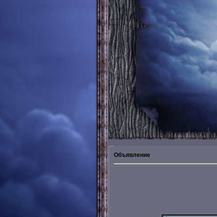
Объявление