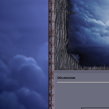
Объявление