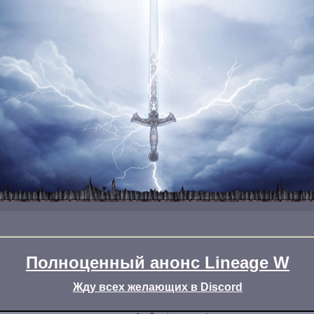
Полноценный анонс Lineage W
Жду всех желающих в Discord