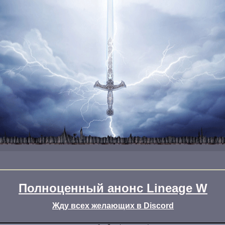
Полноценный анонс Lineage W
Жду всех желающих в Discord