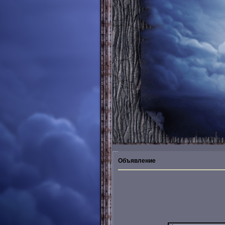
Объявление