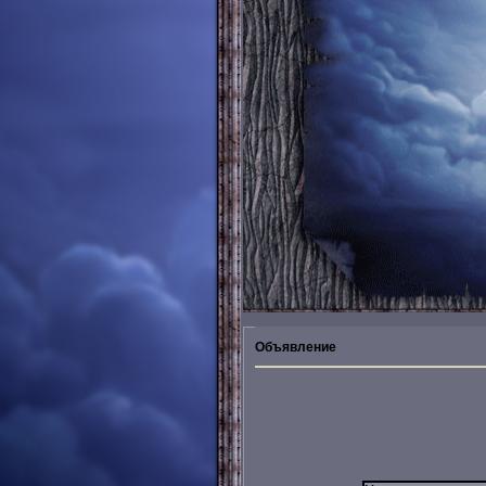
Объявление