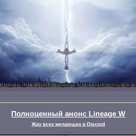
Полноценный анонс Lineage W
Жду всех желающих в Discord