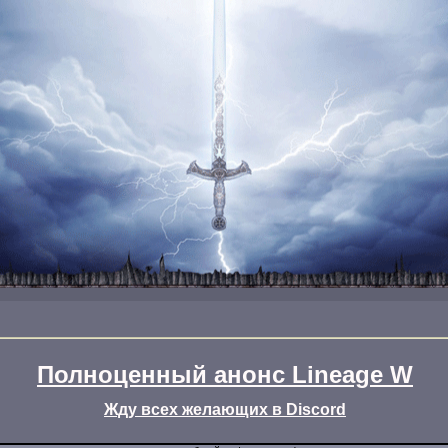
Полноценный анонс Lineage W
Жду всех желающих в Discord