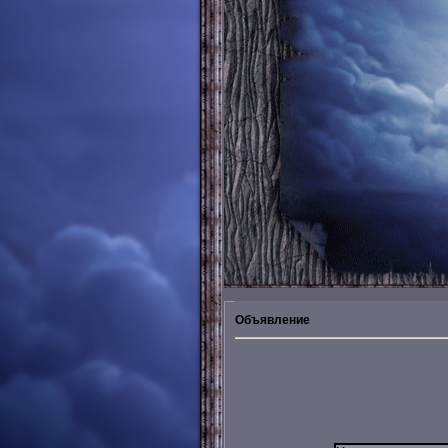
Объявление