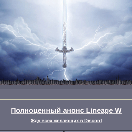
Полноценный анонс Lineage W
Жду всех желающих в Discord