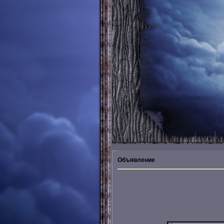
Объявление