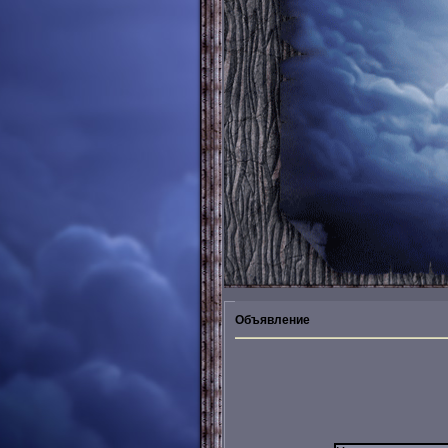
Объявление