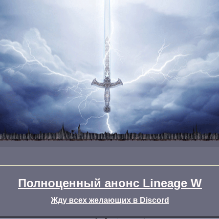
Полноценный анонс Lineage W
Жду всех желающих в Discord