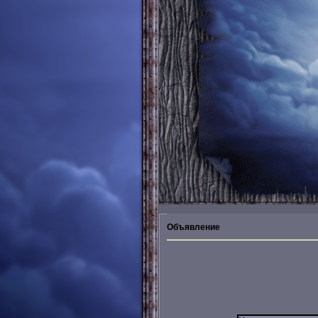
Объявление