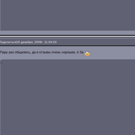
Поделиться
16 декабря, 2009г. 11:04:03
Пару раз общались, да и отзывы очень хорошие, я За
0