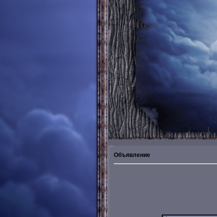
Объявление