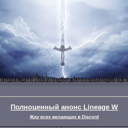
Полноценный анонс Lineage W
Жду всех желающих в Discord