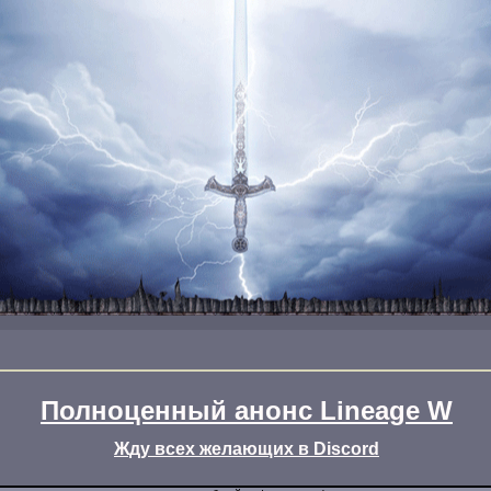
Полноценный анонс Lineage W
Жду всех желающих в Discord