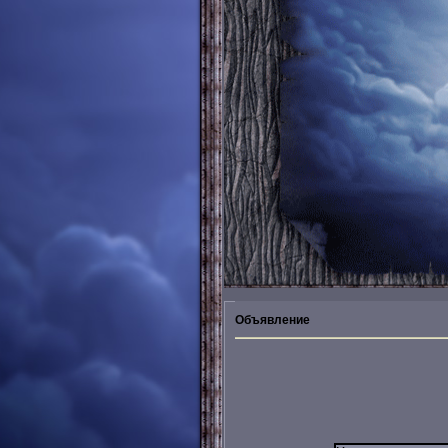
Объявление