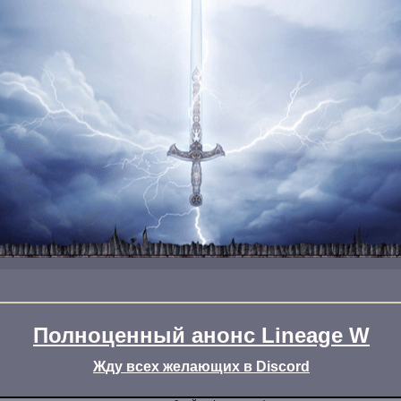
Полноценный анонс Lineage W
Жду всех желающих в Discord