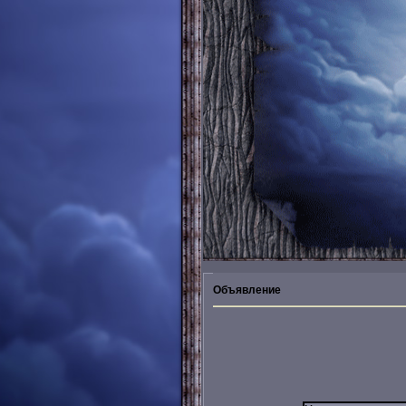
Объявление