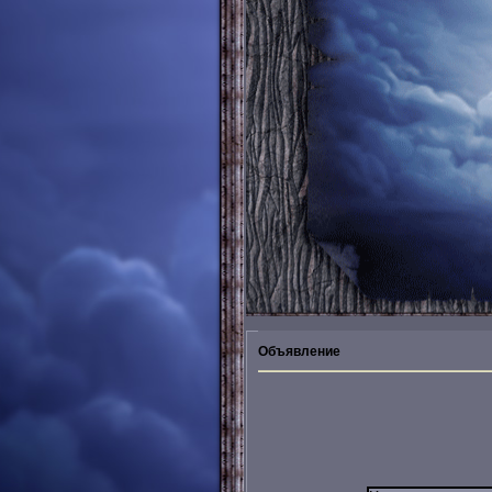
Объявление