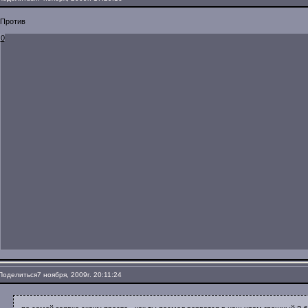
Против
0
Поделиться
7 ноября, 2009г. 20:11:24