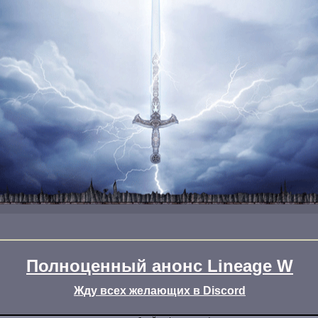
Полноценный анонс Lineage W
Жду всех желающих в Discord