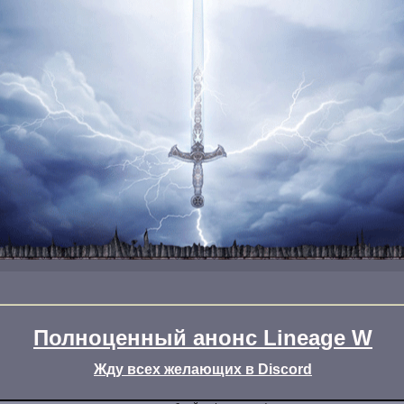
Полноценный анонс Lineage W
Жду всех желающих в Discord