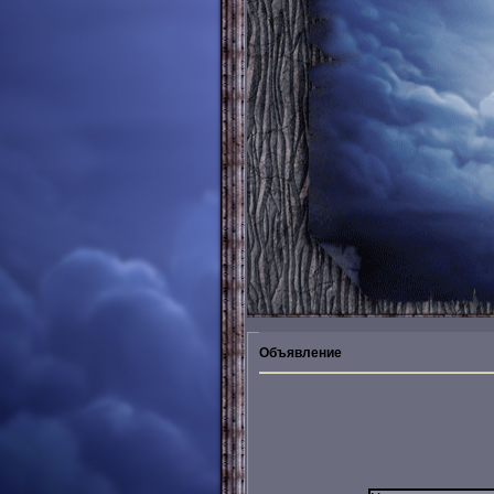
Объявление