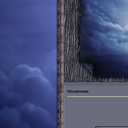
Объявление