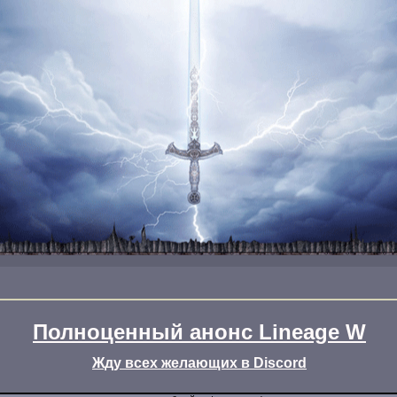
Полноценный анонс Lineage W
Жду всех желающих в Discord