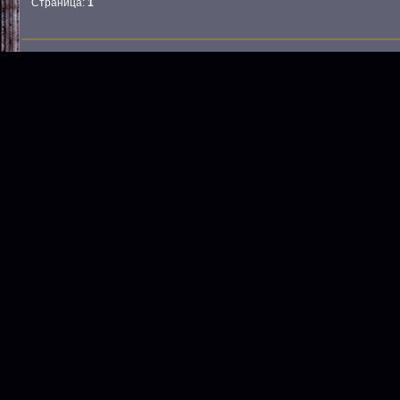
Страница:
1