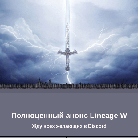
Полноценный анонс Lineage W
Жду всех желающих в Discord