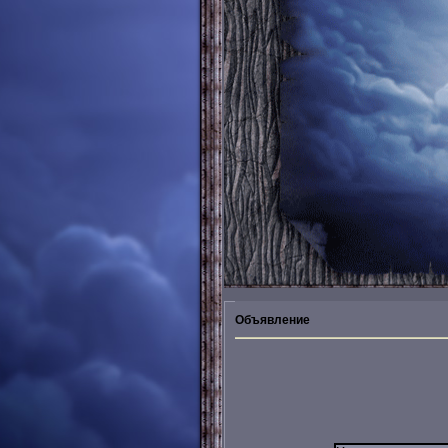
Объявление