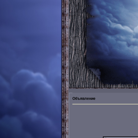
Объявление