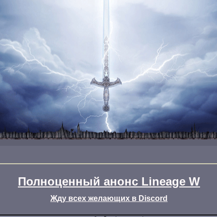
Полноценный анонс Lineage W
Жду всех желающих в Discord