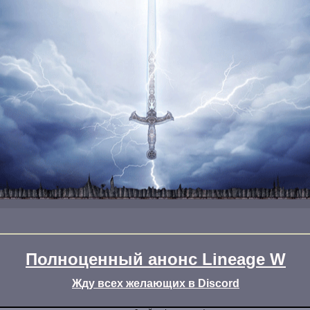
Полноценный анонс Lineage W
Жду всех желающих в Discord