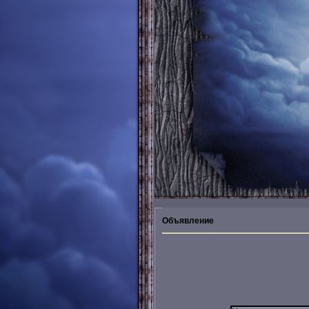
Объявление