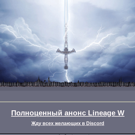
Полноценный анонс Lineage W
Жду всех желающих в Discord