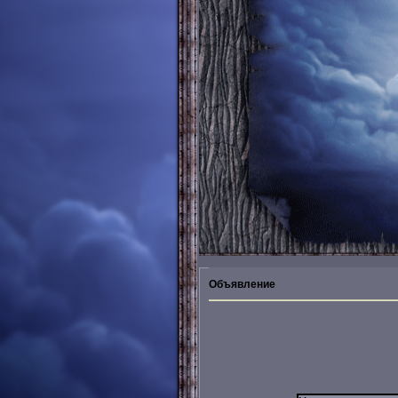
Объявление