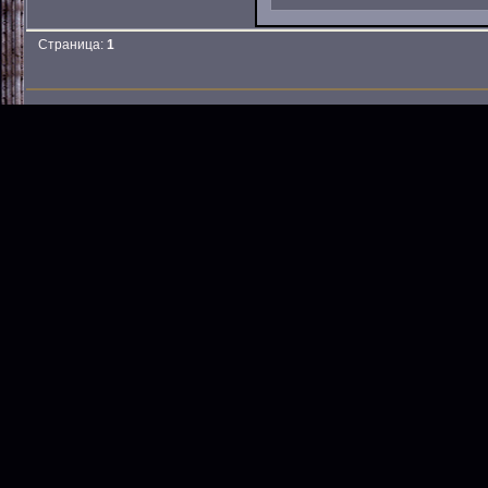
Страница:
1